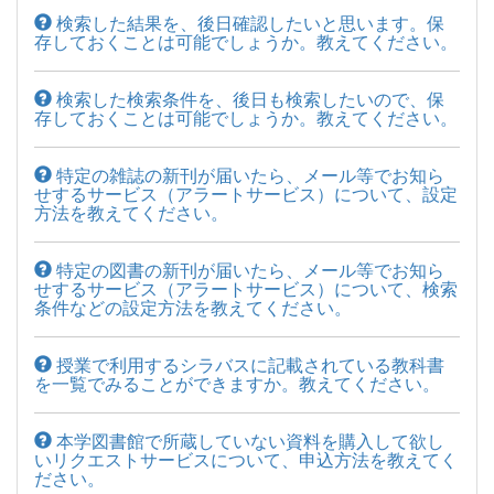
検索した結果を、後日確認したいと思います。保
存しておくことは可能でしょうか。教えてください。
検索した検索条件を、後日も検索したいので、保
存しておくことは可能でしょうか。教えてください。
特定の雑誌の新刊が届いたら、メール等でお知ら
せするサービス（アラートサービス）について、設定
方法を教えてください。
特定の図書の新刊が届いたら、メール等でお知ら
せするサービス（アラートサービス）について、検索
条件などの設定方法を教えてください。
授業で利用するシラバスに記載されている教科書
を一覧でみることができますか。教えてください。
本学図書館で所蔵していない資料を購入して欲し
いリクエストサービスについて、申込方法を教えてく
ださい。