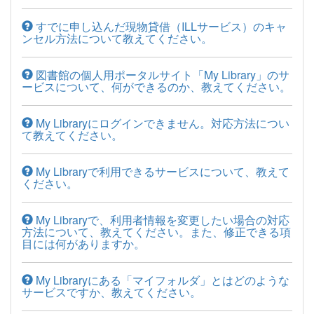
すでに申し込んだ現物貸借（ILLサービス）のキャ
ンセル方法について教えてください。
図書館の個人用ポータルサイト「My Library」のサ
ービスについて、何ができるのか、教えてください。
My Libraryにログインできません。対応方法につい
て教えてください。
My Libraryで利用できるサービスについて、教えて
ください。
My Libraryで、利用者情報を変更したい場合の対応
方法について、教えてください。また、修正できる項
目には何がありますか。
My Libraryにある「マイフォルダ」とはどのような
サービスですか、教えてください。