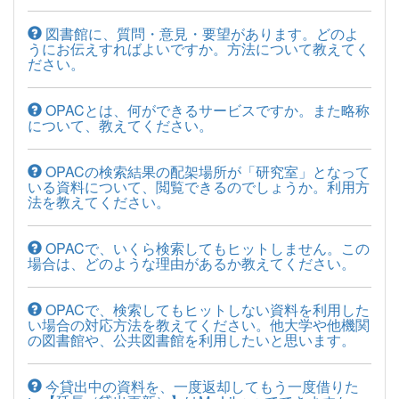
図書館に、質問・意見・要望があります。どのよ
うにお伝えすればよいですか。方法について教えてく
ださい。
OPACとは、何ができるサービスですか。また略称
について、教えてください。
OPACの検索結果の配架場所が「研究室」となって
いる資料について、閲覧できるのでしょうか。利用方
法を教えてください。
OPACで、いくら検索してもヒットしません。この
場合は、どのような理由があるか教えてください。
OPACで、検索してもヒットしない資料を利用した
い場合の対応方法を教えてください。他大学や他機関
の図書館や、公共図書館を利用したいと思います。
今貸出中の資料を、一度返却してもう一度借りた