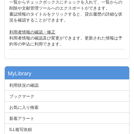
一覧からチェックボックスにチェックを入れて、一覧からの
削除や文献管理ツールへのエクスポートができます。
書誌情報のタイトルをクリックすると、貸出履歴の詳細な状
況を確認することができます。
利用者情報の確認・修正
利用者情報の確認及び変更ができます。更新された情報は予
約等の申込に利用できます。
MyLibrary
利用状況の確認
ブックマーク
お気に入り検索
新着アラート
ILL複写依頼