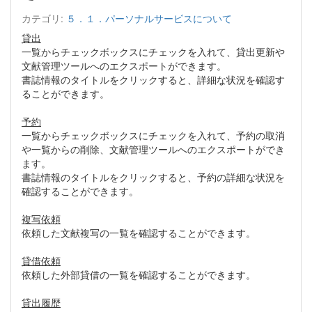
カテゴリ:
５．１．パーソナルサービスについて
貸出
一覧からチェックボックスにチェックを入れて、貸出更新や
文献管理ツールへのエクスポートができます。
書誌情報のタイトルをクリックすると、詳細な状況を確認す
ることができます。
予約
一覧からチェックボックスにチェックを入れて、予約の取消
や一覧からの削除、文献管理ツールへのエクスポートができ
ます。
書誌情報のタイトルをクリックすると、予約の詳細な状況を
確認することができます。
複写依頼
依頼した文献複写の一覧を確認することができます。
貸借依頼
依頼した外部貸借の一覧を確認することができます。
貸出履歴