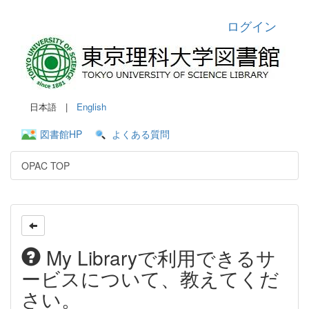
ログイン
日本語 |
English
図書館HP
よくある質問
OPAC TOP
My Libraryで利用できるサ
ービスについて、教えてくだ
さい。