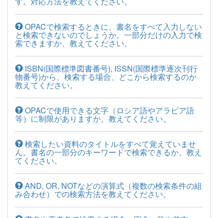
す。対応方法を教えてください。
OPACで検索するときに、書名をすべて入力しない
と検索できないのでしょうか。一部分だけの入力で検
索できますか、教えてください。
ISBN(国際標準図書番号), ISSN(国際標準逐次刊行
物番号)から、検索する場合、どこから検索するのか
教えてください。
OPACで使用できる文字（ロシア語やアラビア語
等）に制限がありますか。教えてください。
検索したい資料のタイトルをすべて覚えていませ
ん。書名の一部分のキーワードで検索できるか、教え
てください。
AND, OR, NOTなどの演算式（複数の検索条件の組
み合わせ）での検索方法を教えてください。