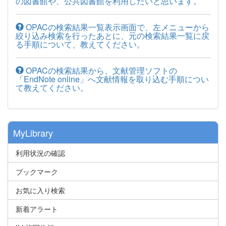
の図書館や、公共図書館を利用したいと思います。
OPACの検索結果一覧表示画面で、左メニューから
絞り込み検索を行ったあとに、元の検索結果一覧に戻
る手順について、教えてください。
OPACの検索結果から、文献管理ソフトの
「EndNote online」へ文献情報を取り込む手順につい
て教えてください。
MyLibrary
利用状況の確認
ブックマーク
お気に入り検索
新着アラート