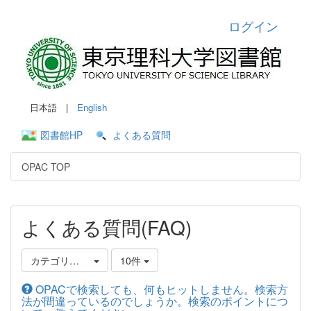
ログイン
日本語 |
English
図書館HP
よくある質問
OPAC TOP
よくある質問(FAQ)
カテゴリ選択
10件
OPACで検索しても、何もヒットしません。検索方
法が間違っているのでしょうか。検索のポイントにつ