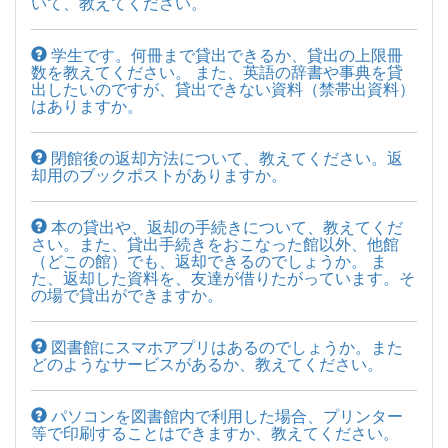
いて、教えてください。
学生です。何冊まで貸出できるか、貸出の上限冊
数を教えてください。 また、英語の辞書や事典を貸
出したいのですが、貸出できない資料（禁帯出資料）
はありますか。
閉館後の返却方法について、教えてください。返
却用のブックポストがありますか。
本の貸出や、返却の手続きについて、教えてくだ
さい。また、貸出手続きをおこなった館以外、他館
（どこの館）でも、返却できるのでしょうか。 ま
た、返却した資料を、友達が借りたがっています。そ
の場で貸出ができますか。
図書館にスマホアプリはあるのでしょうか。また
どのようなサービスがあるか、教えてください。
パソコンを図書館内で利用した場合、プリンター
等で印刷することはできますか、教えてください。