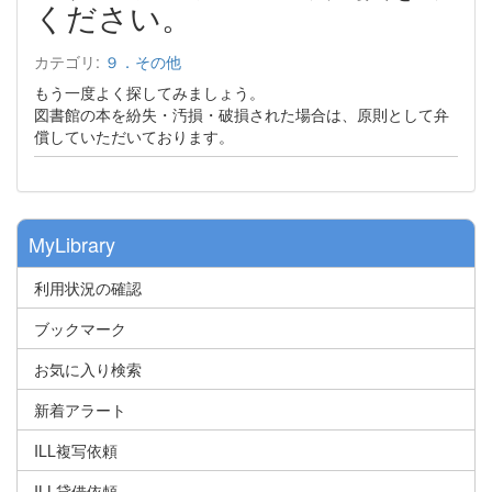
ください。
カテゴリ:
９．その他
もう一度よく探してみましょう。
図書館の本を紛失・汚損・破損された場合は、原則として弁
償していただいております。
MyLibrary
利用状況の確認
ブックマーク
お気に入り検索
新着アラート
ILL複写依頼
ILL貸借依頼