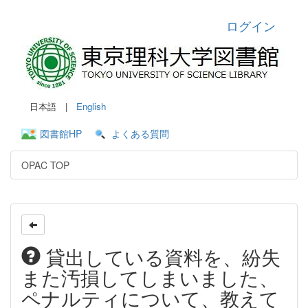
ログイン
日本語 |
English
図書館HP
よくある質問
OPAC TOP
貸出している資料を、紛失
また汚損してしまいました、
ペナルティについて、教えて