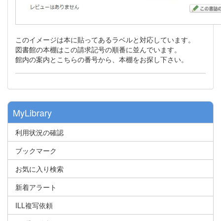
このイメージは本に貼ってあるラベルと対応しています。
図書館の本棚はこの請求記号の順番に並んでいます。
館内の案内とこちらの番号から、本棚をお探し下さい。
MyLibrary
利用状況の確認
ブックマーク
お気に入り検索
新着アラート
ILL複写依頼