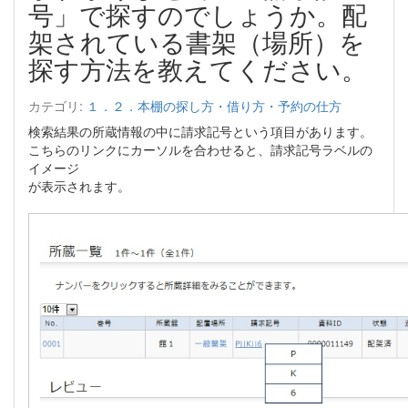
号」で探すのでしょうか。配
架されている書架（場所）を
探す方法を教えてください。
カテゴリ:
１．２．本棚の探し方・借り方・予約の仕方
検索結果の所蔵情報の中に請求記号という項目があります。
こちらのリンクにカーソルを合わせると、請求記号ラベルの
イメージ
が表示されます。