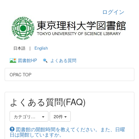
ログイン
日本語 |
English
図書館HP
よくある質問
OPAC TOP
よくある質問(FAQ)
カテゴリ選択
20件
図書館の開館時間を教えてください。また、日曜
日は開館していますか。